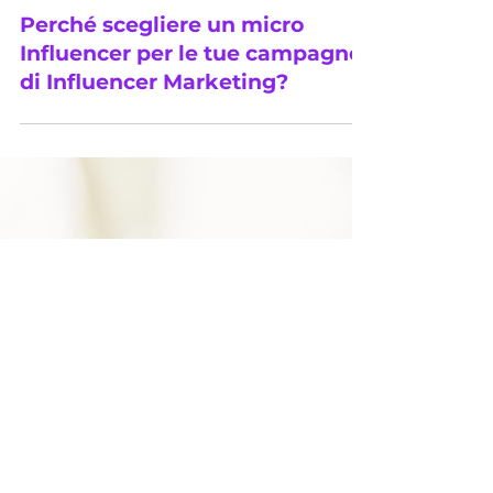
PopulaRise
2 ago 2022
Perché scegliere un micro
Influencer per le tue campagne
di Influencer Marketing?