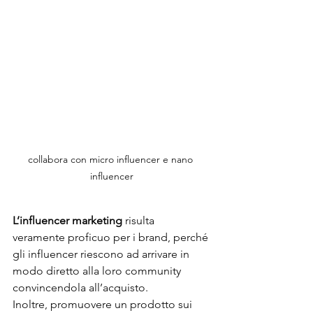
collabora con micro influencer e nano 
influencer
L’influencer marketing
 risulta 
veramente proficuo per i brand, perché 
gli influencer riescono ad arrivare in 
modo diretto alla loro community 
convincendola all’acquisto.
Inoltre, promuovere un prodotto sui 