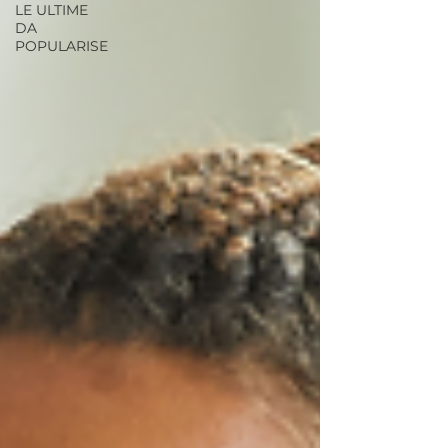
LE ULTIME
DA
POPULARISE