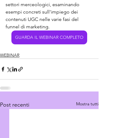
settori merceologici, esaminando 
esempi concreti sull'impiego dei 
contenuti UGC nelle varie fasi del 
funnel di marketing.
GUARDA IL WEBINAR COMPLETO
WEBINAR
Mostra tutti
Post recenti