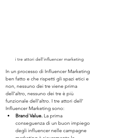
i tre attori dell'influencer marketing
In un processo di Influencer Marketing 
ben fatto e che rispetti gli spazi etici e 
non, nessuno dei tre viene prima 
dell’altro, nessuno dei tre è più 
funzionale dell’altro. I tre attori dell’ 
Influencer Marketing sono:
Brand Value.
 La prima 
conseguenza di un buon impiego 
degli influencer nelle campagne 
marketing è sicuramente la 