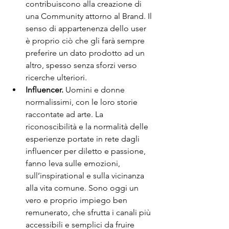
contribuiscono alla creazione di 
una Community attorno al Brand. Il 
senso di appartenenza dello user 
è proprio ciò che gli farà sempre 
preferire un dato prodotto ad un 
altro, spesso senza sforzi verso 
ricerche ulteriori.
Influencer.
 Uomini e donne 
normalissimi, con le loro storie 
raccontate ad arte. La 
riconoscibilità e la normalità delle 
esperienze portate in rete dagli 
influencer per diletto e passione, 
fanno leva sulle emozioni, 
sull’inspirational e sulla vicinanza 
alla vita comune. Sono oggi un 
vero e proprio impiego ben 
remunerato, che sfrutta i canali più 
accessibili e semplici da fruire 