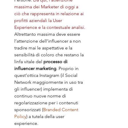
massima dei Marketer di oggi a 
ciò che rappresenta in relazione ai 
profitti aziendali la User 
Experience e la contestuale analisi.
Altrettanto massima deve essere 
l’attenzione dell’influencer a non 
tradire mai le aspettative e la 
sensibilità di coloro che restano la 
linfa vitale del 
processo di 
influencer marketing
. Proprio in 
quest’ottica Instagram (il Social 
Network maggiormente in uso tra 
gli influencer) implementa di 
continuo nuove norme di 
regolarizzazione per i contenuti 
sponsorizzati (
Branded Content 
Policy
) a tutela della user 
experience.