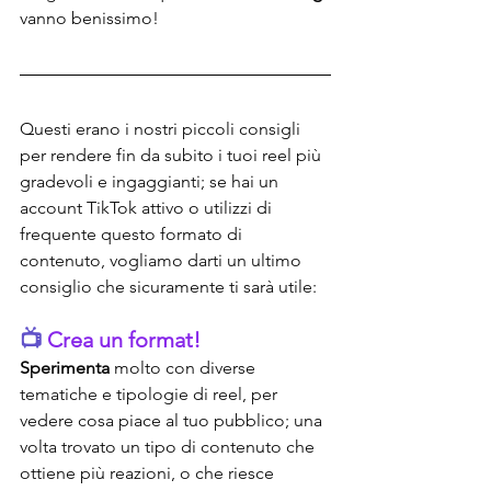
vanno benissimo!
Questi erano i nostri piccoli consigli 
per rendere fin da subito i tuoi reel più 
gradevoli e ingaggianti; se hai un 
account TikTok attivo o utilizzi di 
frequente questo formato di 
contenuto, vogliamo darti un ultimo 
consiglio che sicuramente ti sarà utile:
📺 
Crea un format!
Sperimenta
 molto con diverse 
tematiche e tipologie di reel, per 
vedere cosa piace al tuo pubblico; una 
volta trovato un tipo di contenuto che 
ottiene più reazioni, o che riesce 