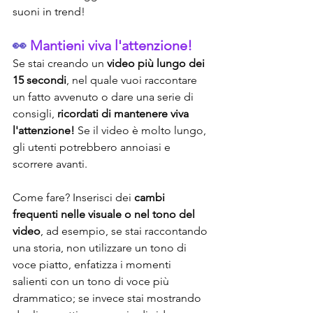
suoni in trend!
👀 
Mantieni viva l'attenzione!
Se stai creando un 
video più lungo dei 
15 secondi
, nel quale vuoi raccontare 
un fatto avvenuto o dare una serie di 
consigli, 
ricordati di mantenere viva 
l'attenzione!
 Se il video è molto lungo, 
gli utenti potrebbero annoiasi e 
scorrere avanti. 
Come fare? Inserisci dei 
cambi 
frequenti nelle visuale o nel tono del 
video
, ad esempio, se stai raccontando 
una storia, non utilizzare un tono di 
voce piatto, enfatizza i momenti 
salienti con un tono di voce più 
drammatico; se invece stai mostrando 