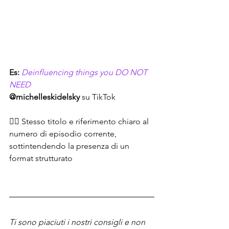
Es:
Deinfluencing things you DO NOT 
NEED
@michelleskidelsky
 su TikTok
👉🏻 Stesso titolo e riferimento chiaro al 
numero di episodio corrente, 
sottintendendo la presenza di un 
format strutturato
Ti sono piaciuti i nostri consigli e non 