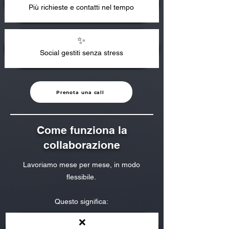
Più richieste e contatti nel tempo
✨
Social gestiti senza stress
Prenota una call
Come funziona la
collaborazione
Lavoriamo mese per mese, in modo
flessibile.
Questo significa:
❌