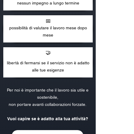
nessun impegno a lungo termine​
📅
possibilità di valutare il lavoro mese dopo
mese​
🤝
libertà di fermarsi se il servizio non è adatto
alle tue esigenze
Per noi è importante che il lavoro sia utile e
sostenibile,
non portare avanti collaborazioni forzate.
Vuoi capire se è adatto alla tua attività?