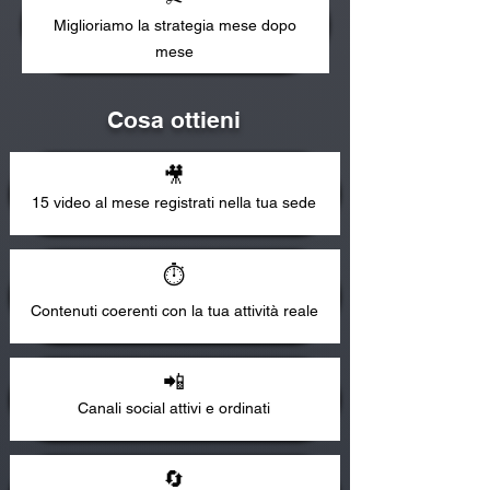
Miglioriamo la strategia mese dopo
mese
Cosa ottieni
🎥
15 video al mese registrati nella tua sede
⏱️
Contenuti coerenti con la tua attività reale
📲
Canali social attivi e ordinati
🔄