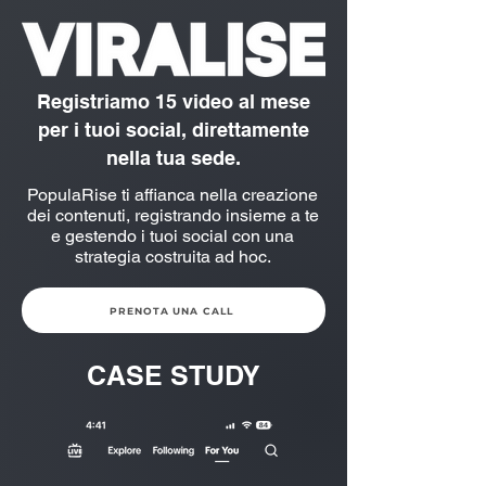
Registriamo 15 video al mese
per i tuoi social, direttamente
nella tua sede.
PopulaRise ti affianca nella creazione
dei contenuti, registrando insieme a te
e gestendo i tuoi social con una
strategia costruita ad hoc.
PRENOTA UNA CALL
CASE STUDY